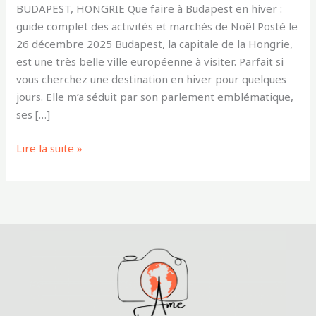
BUDAPEST, HONGRIE Que faire à Budapest en hiver :
guide complet des activités et marchés de Noël Posté le
26 décembre 2025 Budapest, la capitale de la Hongrie,
est une très belle ville européenne à visiter. Parfait si
vous cherchez une destination en hiver pour quelques
jours. Elle m’a séduit par son parlement emblématique,
ses […]
Lire la suite »