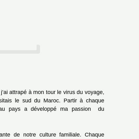
 j’ai attrapé à mon tour le virus du voyage,
sitais le sud du Maroc. Partir à chaque
au pays a développé ma passion du
rante de notre culture familiale. Chaque