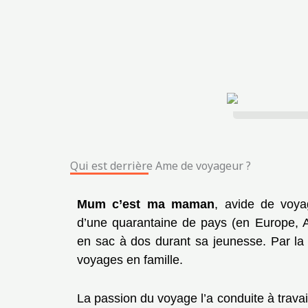
Qui est derrière Ame de voyageur ?
Mum c’est ma maman
, avide de voya
d’une quarantaine de pays (en Europe, A
en sac à dos durant sa jeunesse. Par la 
voyages en famille.
La passion du voyage l’a conduite à travai