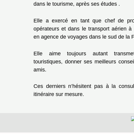
dans le tourisme, après ses études .
Elle a exercé en tant que chef de pro
opérateurs et dans le transport aérien à P
en agence de voyages dans le sud de la 
Elle aime toujours autant transme
touristiques, donner ses meilleurs conse
amis.
Ces derniers n’hésitent pas à la consu
itinéraire sur mesure.