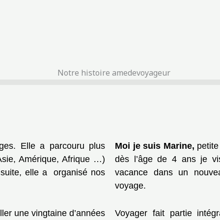
ges. Elle a parcouru plus
Moi je suis Marine,
petite
sie, Amérique, Afrique …)
dès l’âge de 4 ans je vi
suite, elle a organisé nos
vacance dans un nouve
voyage.
ller une vingtaine d’années
Voyager fait partie intég