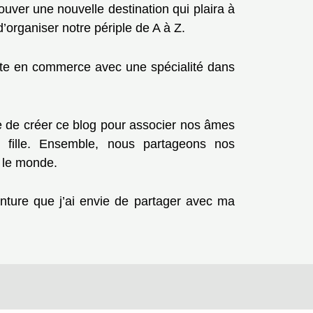
rouver une nouvelle destination qui plaira à
’organiser notre périple de A à Z.
ante en commerce avec une spécialité dans
dée de créer ce blog pour associer nos âmes
 fille. Ensemble, nous partageons nos
s le monde.
nture que j’ai envie de partager avec ma