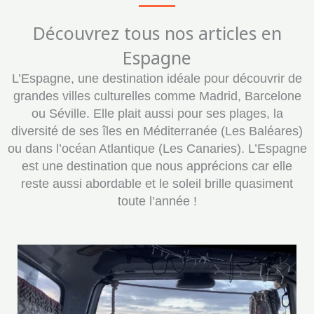
Découvrez tous nos articles en
Espagne
L’Espagne, une destination idéale pour découvrir de
grandes villes culturelles comme Madrid, Barcelone
ou Séville. Elle plait aussi pour ses plages, la
diversité de ses îles en Méditerranée (Les Baléares)
ou dans l’océan Atlantique (Les Canaries). L’Espagne
est une destination que nous apprécions car elle
reste aussi abordable et le soleil brille quasiment
toute l’année !