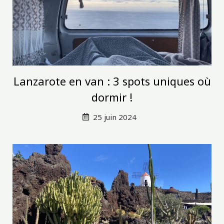
Lanzarote en van : 3 spots uniques où
dormir !
25 juin 2024