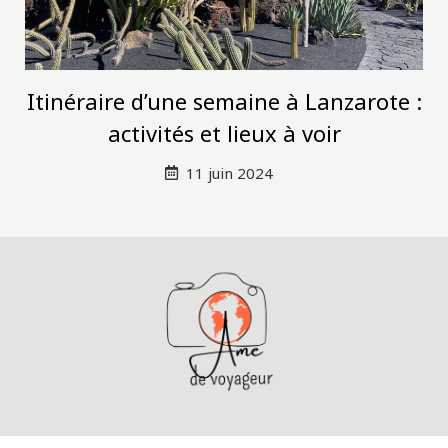
Itinéraire d’une semaine à Lanzarote :
activités et lieux à voir
11 juin 2024