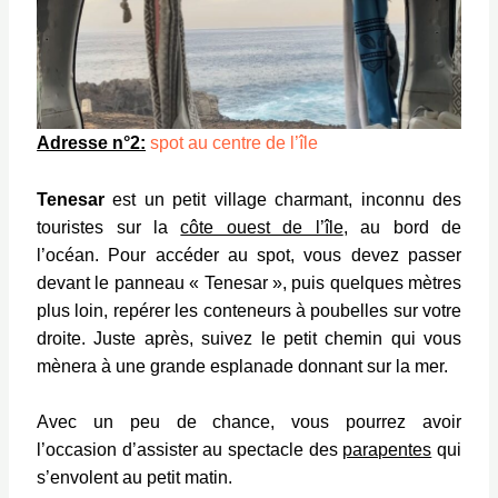
Adresse n°2:
spot au centre de l’île
Tenesar
est un petit village charmant, inconnu des
touristes sur la
côte ouest de l’île
, au bord de
l’océan.
Pour accéder au spot, vous devez passer
devant le panneau « Tenesar », puis quelques mètres
plus loin, repérer les conteneurs à poubelles sur votre
droite. Juste après, suivez le petit chemin qui vous
mènera à une grande esplanade donnant sur la mer.
Avec un peu de chance, vous pourrez avoir
l’occasion d’assister au spectacle des
parapentes
qui
s’envolent au petit matin.