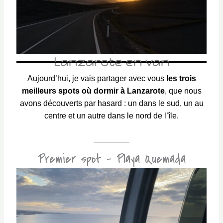
Lanzarote en van
Aujourd’hui, je vais partager avec vous
les trois
meilleurs spots où dormir à Lanzarote
, que nous
avons découverts par hasard : un dans le sud, un au
centre et un autre dans le nord de l’île.
Premier spot - Playa Quemada