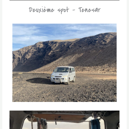
Deuxième spot - Tenesar