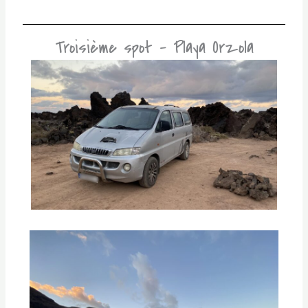
Troisième spot - Playa Orzola