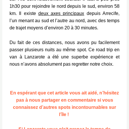
1h30 pour rejoindre le nord depuis le sud, environ 58
km. Il existe
deux axes principaux
depuis Arrecife,
l’un menant au sud et l’autre au nord, avec des temps
de trajet moyens d’environ 20 à 30 minutes.
Du fait de ces distances, nous avons pu facilement
passer plusieurs nuits au même spot. Ce road trip en
van à Lanzarote a été une superbe expérience et
nous n’avons absolument pas regretter notre choix.
En espérant que cet article vous ait aidé, n’hésitez
pas à nous partager en commentaire si vous
connaissez d’autres spots incontournables sur
l’île !