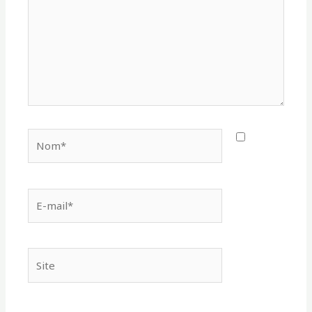
Nom*
E-
mail*
Site