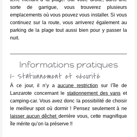
sorte de garrigue, vous trouverez plusieurs
emplacements où vous pouvez vous installer.
Si vous
continuez sur la route, vous arriverez également au
parking de la plage tout aussi bien pour y passer la
nuit.
Informations pratiques
1- Stationnement et sécurité
À ce jour, il n’y a
aucune restriction
sur l’île de
Lanzarote concernant le
stationnement des vans
et
camping-car. Vous avez donc la possibilité de choisir
le meilleur spot où dormir ! Pensez seulement à ne
laisser aucun dêchet
derrière vous, cette magnifique
île mérite qu’on la préserve !!