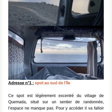
Adresse n°1 :
spot au sud de l’île
Ce spot est légèrement excentré du village de
Quemada, situé sur un sentier de randonnée,
l’espace ne manque pas. Pour y accéder il va falloir