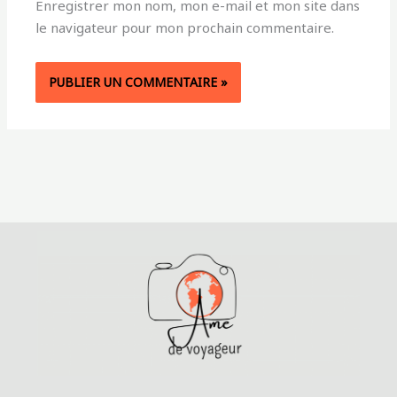
Enregistrer mon nom, mon e-mail et mon site dans
le navigateur pour mon prochain commentaire.