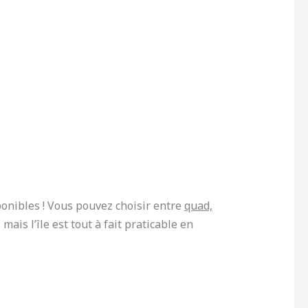
onibles ! Vous pouvez choisir entre
quad,
ais l’île est tout à fait praticable en