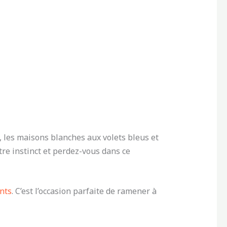
, les maisons blanches aux volets bleus et
re instinct et perdez-vous dans ce
ants
. C’est l’occasion parfaite de ramener à