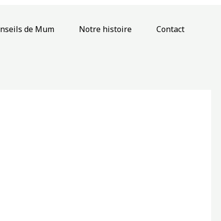
onseils de Mum
Notre histoire
Contact