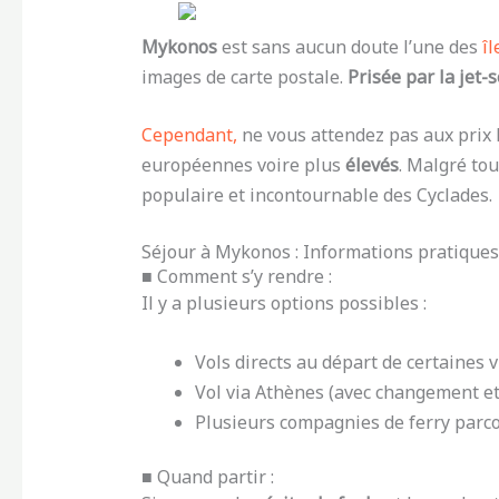
Mykonos
est sans aucun doute l’une des
î
images de carte postale.
Prisée par la jet-s
Cependant,
ne vous attendez pas aux prix 
européennes voire plus
élevés
. Malgré tou
populaire et incontournable des Cyclades.
Séjour à Mykonos : Informations pratiques
■ Comment s’y rendre :
Il y a plusieurs options possibles :
Vols directs au départ de certaines
Vol via Athènes (avec changement et
Plusieurs compagnies de ferry parco
■ Quand partir :