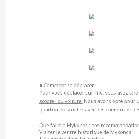
■ Comment se déplacer :
Pour vous déplacer sur l’île, vous avez un
scooter ou voiture.
Nous avons opté pour une
quad ou en scooter, avec des chemins et de
Que faire à Mykonos : nos recommandatio
Visiter le centre historique de Mykonos