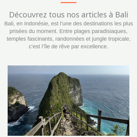
Découvrez tous nos articles à Bali
Bali, en Indonésie, est l’une des destinations les plus
prisées du moment. Entre plages paradisiaques,
temples fascinants, randonnées et jungle tropicale,
c’est l’île de rêve par excellence.