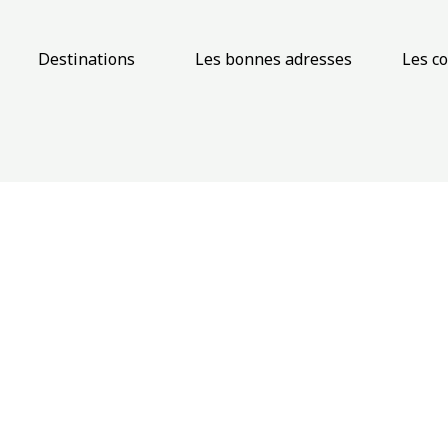
Destinations
Les bonnes adresses
Les c