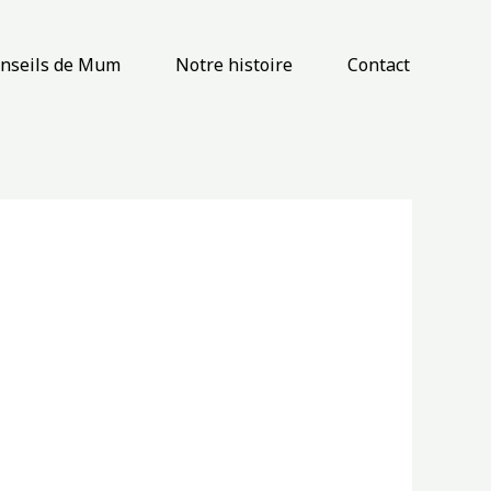
onseils de Mum
Notre histoire
Contact