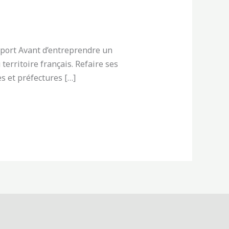
seport Avant d’entreprendre un
territoire français. Refaire ses
s et préfectures […]