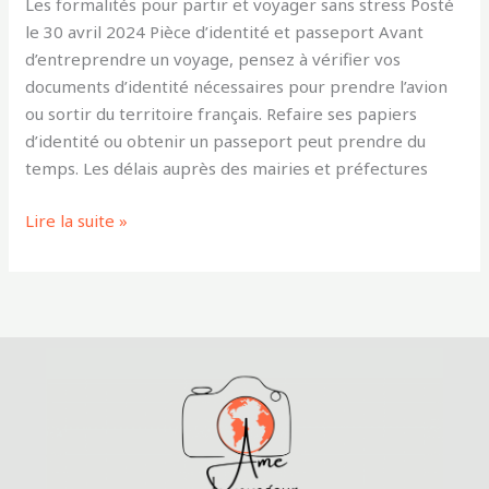
Les formalités pour partir et voyager sans stress Posté
le 30 avril 2024 Pièce d’identité et passeport Avant
d’entreprendre un voyage, pensez à vérifier vos
documents d’identité nécessaires pour prendre l’avion
ou sortir du territoire français. Refaire ses papiers
d’identité ou obtenir un passeport peut prendre du
temps. Les délais auprès des mairies et préfectures
Lire la suite »