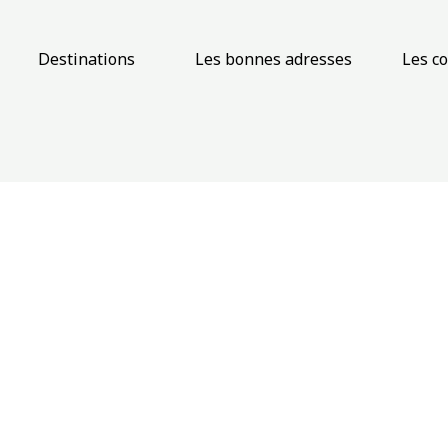
Destinations
Les bonnes adresses
Les c