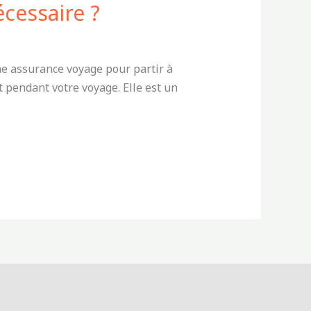
cessaire ?
ne assurance voyage pour partir à
t pendant votre voyage. Elle est un