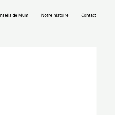
onseils de Mum
Notre histoire
Contact