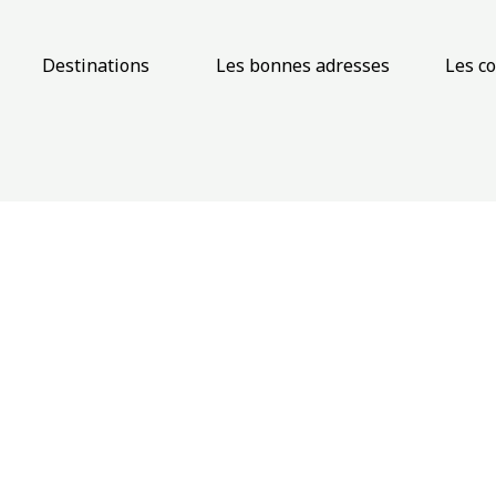
Destinations
Les bonnes adresses
Les c