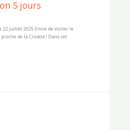
on 5 jours
 juillet 2025 Envie de visiter le
proche de la Croatie ! Dans cet