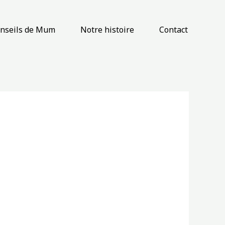
onseils de Mum
Notre histoire
Contact