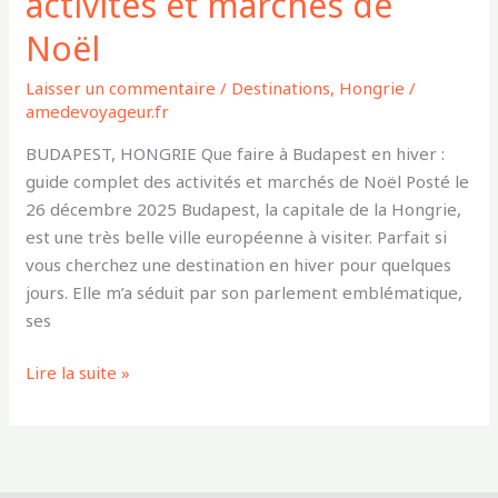
activités et marchés de
Noël
Laisser un commentaire
/
Destinations
,
Hongrie
/
amedevoyageur.fr
BUDAPEST, HONGRIE Que faire à Budapest en hiver :
guide complet des activités et marchés de Noël Posté le
26 décembre 2025 Budapest, la capitale de la Hongrie,
est une très belle ville européenne à visiter. Parfait si
vous cherchez une destination en hiver pour quelques
jours. Elle m’a séduit par son parlement emblématique,
ses
Lire la suite »