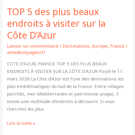
TOP 5 des plus beaux
endroits à visiter sur la
Côte D’Azur
Laisser un commentaire
/
Destinations
,
Europe
,
France
/
amedevoyageur.fr
COTE D’AZUR, FRANCE TOP 5 DES PLUS BEAUX
ENDROITS À VISITER SUR LA CÔTE D’AZUR Posté le 11
mars 2026 La Côte d’Azur est l’une des destinations les
plus emblématiques du sud de la France. Entre villages
perchés, mer Méditerranée et patrimoine unique, il
existe une multitude d’endroits à découvrir. Si vous
cherchez les plus
Lire la suite »