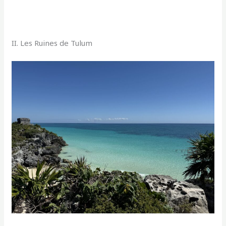
II. Les Ruines de Tulum