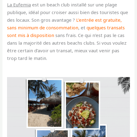
La Eufemia
est un beach club installé sur une plage
publique, idéal pour croiser aussi bien des touristes que
des locaux. Son gros avantage ?
L’entrée est gratuite,
sans minimum de consommation
, et
quelques transats
sont mis à disposition
sans frais. Ce qui n’est pas le cas
dans la majorité des autres beachs clubs. Si vous voulez
être certain d’avoir un transat, mieux vaut venir pas
trop tard le matin.