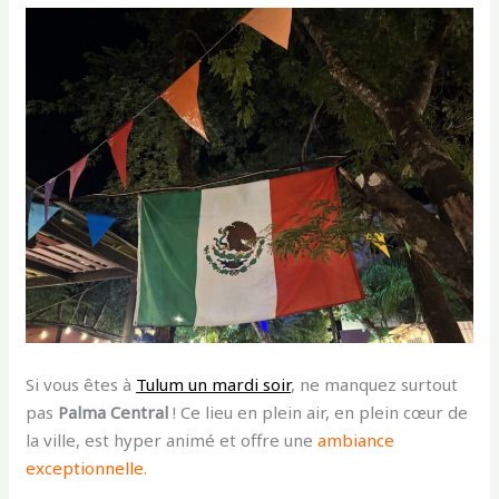
Si vous êtes à
Tulum un mardi soir
, ne manquez surtout
pas
Palma Central
! Ce lieu en plein air, en plein cœur de
la ville, est hyper animé et offre une
ambiance
exceptionnelle.