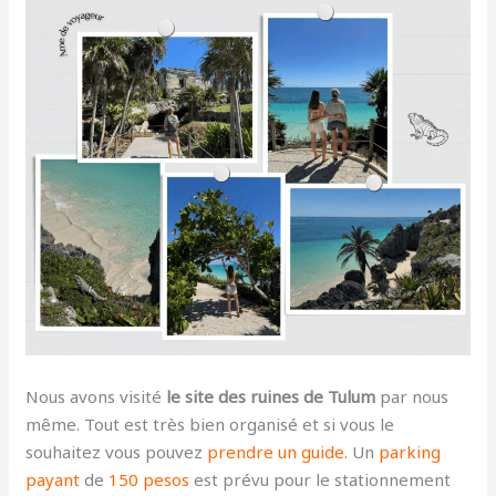
Nous avons visité
le site des ruines de Tulum
par nous
même. Tout est très bien organisé et si vous le
souhaitez vous pouvez
prendre un guide.
Un
parking
payant
de
150 pesos
est prévu pour le stationnement