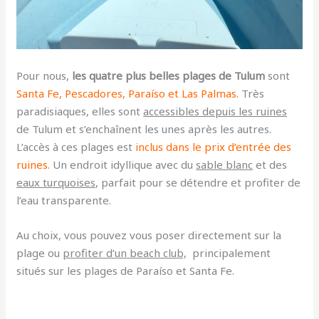
Pour nous,
les quatre plus belles plages de Tulum
sont
Santa Fe, Pescadores, Paraíso et Las Palmas.
Très
paradisiaques, elles sont
accessibles depuis les ruines
de Tulum et s’enchaînent les unes après les autres.
L’accès à ces plages est
inclus dans le prix
d’entrée des
ruines.
Un endroit idyllique avec du
sable blanc
et des
eaux turquoises
, parfait pour se détendre et profiter de
l’eau transparente.
Au choix, vous pouvez vous poser directement sur la
plage ou
profiter d’un beach club,
principalement
situés sur les plages de Paraíso et Santa Fe.