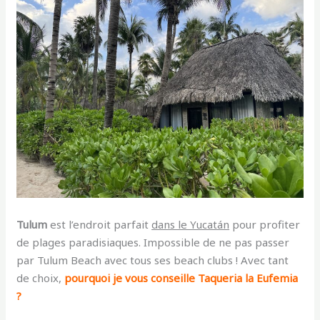
Tulum
est l’endroit parfait
dans le Yucatán
pour profiter
de plages paradisiaques. Impossible de ne pas passer
par Tulum Beach avec tous ses beach clubs ! Avec tant
de choix,
pourquoi je vous conseille Taqueria la Eufemia
?