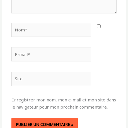
Nom*
E-
mail*
Site
Enregistrer mon nom, mon e-mail et mon site dans
le navigateur pour mon prochain commentaire.