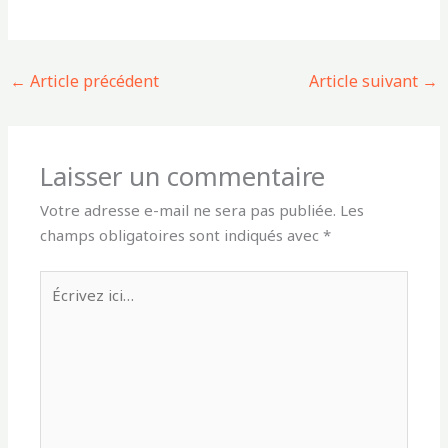
←
Article précédent
Article suivant
→
Laisser un commentaire
Votre adresse e-mail ne sera pas publiée.
Les
champs obligatoires sont indiqués avec
*
Écrivez
ici…