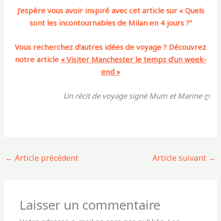
J’espère vous avoir inspiré avec cet article sur « Quels
sont les incontournables de Milan en 4 jours ?”
Vous recherchez d’autres idées de voyage ? Découvrez
notre article
« Visiter Manchester le temps d’un week-
end »
Un récit de voyage signé Mum et Marine ღ
←
Article précédent
Article suivant
→
Laisser un commentaire