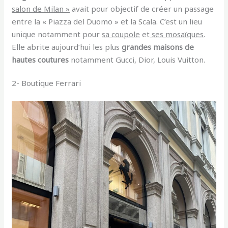
salon de Milan »
avait pour objectif de créer un passage
entre la « Piazza del Duomo » et la Scala. C’est un lieu
unique notamment pour
sa coupole
et
ses mosaïques
.
Elle abrite aujourd’hui les plus
grandes maisons de
hautes coutures
notamment Gucci, Dior, Louis Vuitton.
2- Boutique Ferrari