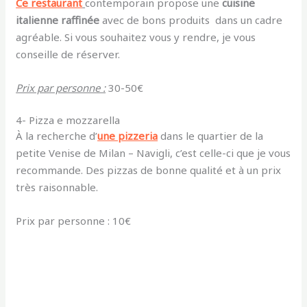
Ce restaurant
contemporain propose une
cuisine
italienne raffinée
avec de bons produits dans un cadre
agréable. Si vous souhaitez vous y rendre, je vous
conseille de réserver.
Prix par personne :
30-50€
4- Pizza e mozzarella
À la recherche d’
une pizzeria
dans le quartier de la
petite Venise de Milan – Navigli, c’est celle-ci que je vous
recommande. Des pizzas de bonne qualité et à un prix
très raisonnable.
Prix par personne : 10€