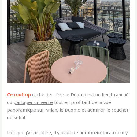
Ce rooftop
caché derrière le Duomo est un lieu branché
où
partager un verre
tout en profitant de la vue
panoramique sur Milan, le Duomo et admirer le coucher
de soleil.
Lorsque j’y suis allée, il y avait de nombreux locaux qui y