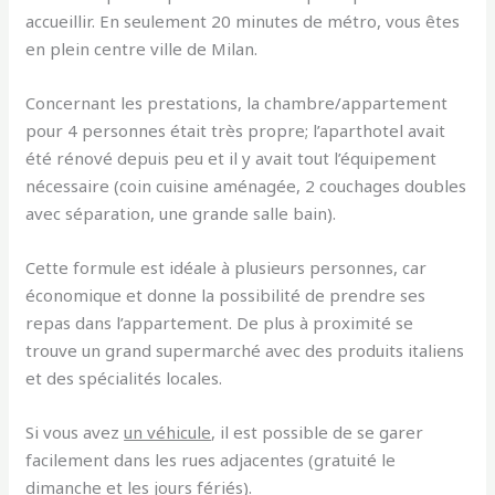
accueillir.
En seulement 20 minutes de métro, vous êtes
en plein centre ville de Milan.
Concernant les prestations, la chambre/appartement
pour 4 personnes était très propre; l’aparthotel avait
été rénové depuis peu et il y avait tout l’équipement
nécessaire (coin cuisine aménagée, 2 couchages doubles
avec séparation, une grande salle bain).
Cette formule est idéale à plusieurs personnes, car
économique et donne la possibilité de prendre ses
repas dans l’appartement. De plus à proximité se
trouve un grand supermarché avec des produits italiens
et des spécialités locales.
Si vous avez
un véhicule
, il est possible de se garer
facilement dans les rues adjacentes (gratuité le
dimanche et les jours fériés).