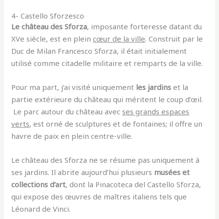
4- Castello Sforzesco
Le château des Sforza
, imposante forteresse datant du
XVe siècle, est en plein
cœur de la ville
. Construit par le
Duc de Milan Francesco Sforza, il était initialement
utilisé comme citadelle militaire et remparts de la ville.
Pour ma part, j’ai visité uniquement
les jardins
et la
partie extérieure du château qui méritent le coup d’œil.
Le parc autour du château avec
ses grands espaces
verts
, est orné de sculptures et de fontaines; il offre un
havre de paix en plein centre-ville.
Le château des Sforza ne se résume pas uniquement à
ses jardins. Il abrite aujourd’hui plusieurs
musées et
collections d’art
, dont la Pinacoteca del Castello Sforza,
qui expose des œuvres de maîtres italiens tels que
Léonard de Vinci.