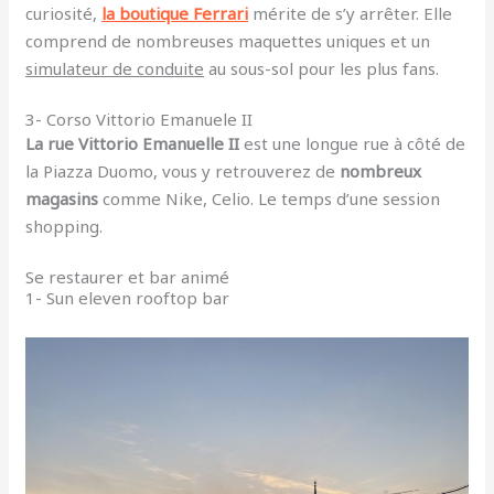
curiosité,
la boutique Ferrari
mérite de s’y arrêter. Elle
comprend de nombreuses maquettes uniques et un
simulateur de conduite
au sous-sol pour les plus fans.
3- Corso Vittorio Emanuele II
La rue Vittorio Emanuelle II
est une longue rue à côté de
la Piazza Duomo, vous y retrouverez de
nombreux
magasins
comme Nike, Celio. Le temps d’une session
shopping.
Se restaurer et bar animé
1- Sun eleven rooftop bar