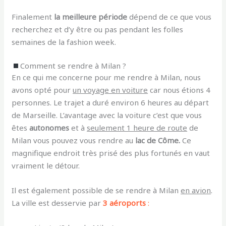
Finalement
la meilleure période
dépend de ce que vous
recherchez et d’y être ou pas pendant les folles
semaines de la fashion week.
Comment se rendre à Milan ?
En ce qui me concerne pour me rendre à Milan, nous
avons opté pour
un voyage en voiture
car nous étions 4
personnes. Le trajet a duré environ 6 heures au départ
de Marseille. L’avantage avec la voiture c’est que vous
êtes
autonomes
et à
seulement 1 heure de route
de
Milan vous pouvez vous rendre au
lac de Côme.
Ce
magnifique endroit très prisé des plus fortunés en vaut
vraiment le détour.
Il est également possible de se rendre à Milan
en avion
.
La ville est desservie par
3 aéroports
: