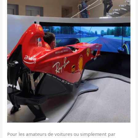
Pour les amateurs de voitures ou simplement par