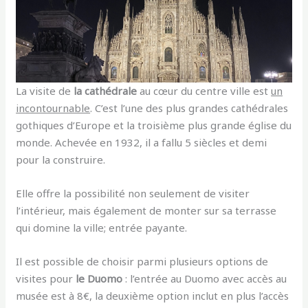
La visite de
la cathédrale
au cœur du centre ville est
un
incontournable
. C’est l’une des plus grandes cathédrales
gothiques d’Europe et la troisième plus grande église du
monde.
Achevée en 1932, il a fallu 5 siècles et demi
pour la construire.
Elle offre la possibilité non seulement de visiter
l’intérieur, mais également de monter sur sa terrasse
qui domine la ville; entrée payante.
Il est possible de choisir parmi plusieurs options de
visites pour
le Duomo
: l’entrée au Duomo avec accès au
musée est à 8€, la deuxième option inclut en plus l’accès