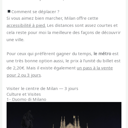
Comment se déplacer ?
Si vous aimez bien marcher, Milan offre cette
accessibilité à pied.
Les distances sont assez courtes et
cela reste pour moi la meilleure des façons de découvrir
une ville.
Pour ceux qui préfèrent gagner du temps,
le métro
est
une très bonne option aussi, le prix à l’unité du billet est
de 2,20€. Mais il existe également
un pass à la vente
pour 2 ou 3 jours
.
Visiter le centre de Milan — 3 jours
Culture et Visites
1- Duomo di Milano