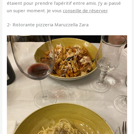
étaient pour prendre l’apéritif entre amis. J’y ai passé
un super moment. Je vous
conseille de réserver
.
2- Ristorante pizzeria Maruzzella Zara