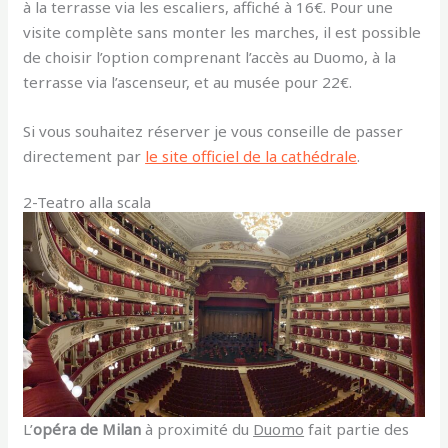
à la terrasse via les escaliers, affiché à 16€. Pour une
visite complète sans monter les marches, il est possible
de choisir l’option comprenant l’accès au Duomo, à la
terrasse via l’ascenseur, et au musée pour 22€.
Si vous souhaitez réserver je vous conseille de passer
directement par
le site officiel de la cathédrale
.
2-Teatro alla scala
L’
opéra de Milan
à proximité du
Duomo
fait partie des