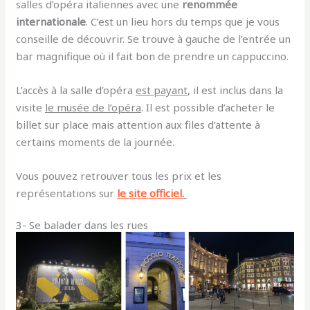
salles d’opéra italiennes avec une
renommée
internationale
. C’est un lieu hors du temps que je vous
conseille de découvrir. Se trouve à gauche de l’entrée un
bar magnifique où il fait bon de prendre un cappuccino.
L’accès à la salle d’opéra
est payant
, il est inclus dans la
visite
le musée de l’opéra
.
Il est possible d’acheter le
billet sur place mais attention aux files d’attente à
certains moments de la journée.
Vous pouvez retrouver tous les prix et les
représentations sur
le site officiel.
3- Se balader dans les rues