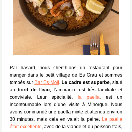
Par hasard, nous cherchions un restaurant pour
manger dans le
petit village de Es Grau
et sommes
tombés sur
Bar Es Moll
.
Le cadre est superbe
, situé
au
bord de l’eau
, l’ambiance est très familiale et
conviviale. Leur spécialité,
la paella
, est un
incontournable lors d’une visite à Minorque. Nous
avons commandé une paella mixte et attendu environ
30 minutes, mais cela en valait la peine.
La
paella
était excellente
, avec de la viande et du poisson frais,