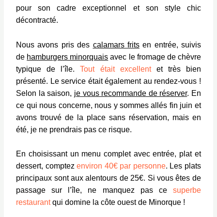
pour son cadre exceptionnel et son style chic
décontracté.
Nous avons pris des
calamars frits
en entrée, suivis
de
hamburgers minorquais
avec le fromage de chèvre
typique de l’île.
Tout était excellent
et très bien
présenté. Le service était également au rendez-vous !
Selon la saison,
je vous recommande de réserver
. En
ce qui nous concerne, nous y sommes allés fin juin et
avons trouvé de la place sans réservation, mais en
été, je ne prendrais pas ce risque.
En choisissant un menu complet avec entrée, plat et
dessert, comptez
environ 40€ par personne
. Les plats
principaux sont aux alentours de 25€. Si vous êtes de
passage sur l’île, ne manquez pas ce
superbe
restaurant
qui domine la côte ouest de Minorque !