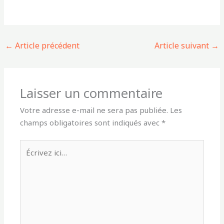
←
Article précédent
Article suivant
→
Laisser un commentaire
Votre adresse e-mail ne sera pas publiée.
Les
champs obligatoires sont indiqués avec
*
Écrivez
ici…