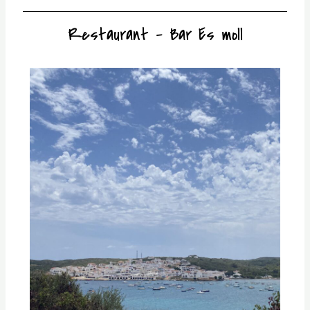
Restaurant – Bar Es moll