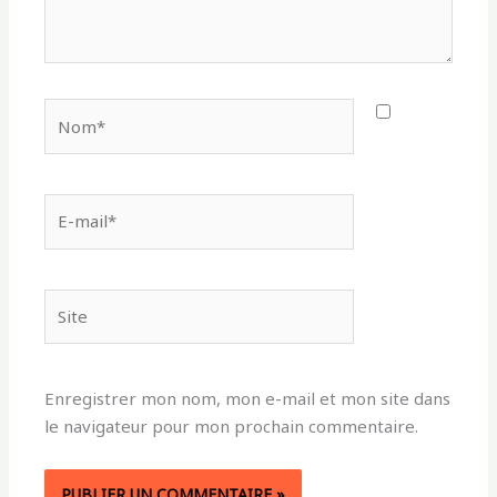
Nom*
E-
mail*
Site
Enregistrer mon nom, mon e-mail et mon site dans
le navigateur pour mon prochain commentaire.