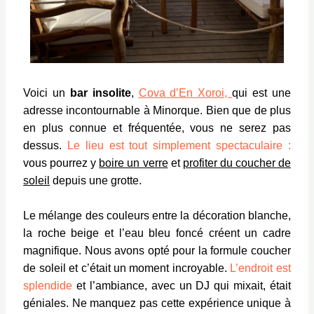
Voici un
bar insolite
,
Cova d’En Xoroi,
qui est une
adresse incontournable à Minorque. Bien que de plus
en plus connue et fréquentée, vous ne serez pas
dessus.
Le lieu est tout simplement spectaculaire :
vous pourrez y
boire un verre
et
profiter du coucher de
soleil
depuis une grotte.
Le mélange des couleurs entre la décoration blanche,
la roche beige et l’eau bleu foncé créent un cadre
magnifique. Nous avons opté pour la formule coucher
de soleil et c’était un moment incroyable.
L’endroit est
splendide
et l’ambiance, avec un DJ qui mixait, était
géniales. Ne manquez pas cette expérience unique à