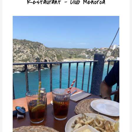
Restaurant – Club Menorca