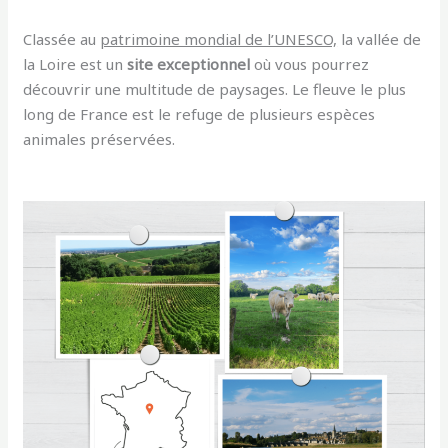
Classée au
patrimoine mondial de l’UNESCO,
la vallée de
la Loire est un
site exceptionnel
où vous pourrez
découvrir une multitude de paysages. Le fleuve le plus
long de France est le refuge de plusieurs espèces
animales préservées.