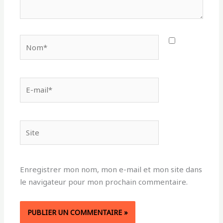
Nom*
E-
mail*
Site
Enregistrer mon nom, mon e-mail et mon site dans
le navigateur pour mon prochain commentaire.