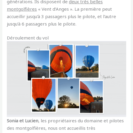
générations. Ils disposent de
deux très belles
montgolfières
« Vent d’Anges ». La première peut
accueillir jusqu’à 3 passagers plus le pilote, et l’autre
jusqu’à 6 passagers plus le pilote.
Déroulement du vol
Sonia et Lucien
, les propriétaires du domaine et pilotes
des montgolfières, nous ont accueillis très