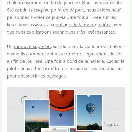
chaleureusement en fin de journée. Nous avons ensuite
été conduits jusqu’au point de départ, nous étions neuf
personnes à voler ce jour-là. Une fois arrivée sur les
lieux, vous assistez au
gonflage de la montgolfière
avec
quelques explications techniques très intéressantes.
Un
moment superbe
, surtout avec la couleur des ballons
quand ils commencent à s’arrondir et également du ciel
en fin de journée. Une fois à bord de la nacelle, Lucien le
pilote nous a fait prendre de la hauteur tout en douceur
pour découvrir les paysages.