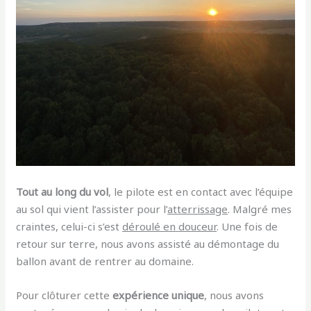
Tout au long du vol
, le pilote est en contact avec l’équipe
au sol qui vient l’assister pour l’
atterrissage
. Malgré mes
craintes, celui-ci s’est
déroulé en douceur
. Une fois de
retour sur terre, nous avons assisté au démontage du
ballon avant de rentrer au domaine.
Pour clôturer cette
expérience unique
, nous avons