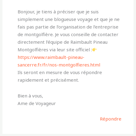
Bonjour, je tiens à préciser que je suis
simplement une blogueuse voyage et que je ne
fais pas partie de l’organisation de l’entreprise
de montgolfière. Je vous conseille de contacter
directement l’équipe de Raimbault Pineau
Montgolfières via leur site officiel :
https://www.raimbault-pineau-
sancerre.fr/fr/nos-montgolfieres.html
Ils seront en mesure de vous répondre
rapidement et précisément.
Bien à vous,
Ame de Voyageur
Répondre