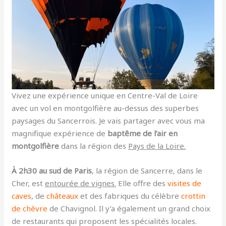
Vivez une expérience unique en Centre-Val de Loire
avec un vol en montgolfière au-dessus des superbes
paysages du Sancerrois. Je vais partager avec vous ma
magnifique expérience de
baptême de l’air en
montgolfière
dans la région des
Pays de la Loire.
À 2h30 au sud de Paris
, la région de Sancerre, dans le
Cher, est
entourée de vignes.
Elle offre des
visites de
caves
, de
châteaux
et des fabriques du célèbre
crottin
de chèvre
de Chavignol. Il y’a également un grand choix
de restaurants qui proposent les spécialités locales.