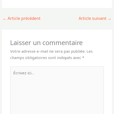
←
Article précédent
Article suivant
→
Laisser un commentaire
Votre adresse e-mail ne sera pas publiée.
Les
champs obligatoires sont indiqués avec
*
Écrivez
ici…