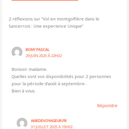
2 réflexions sur “Vol en montgolfière dans le
Sancerrois : Une experience Unique”
BONY PASCAL
29 JUIN 2025 À 22H02
Bonsoir madame.
Quelles sont vos disponibilités pour 2 personnes
pour la période d’août à septembre .
Bien à vous.
Répondre
AMEDEVOYAGEUR.FR
31 JUILLET 2025 À 10H02