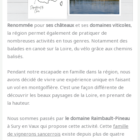
Renommée
pour
ses châteaux
et ses
domaines viticoles
,
la région permet également de pratiquer de
nombreuses activités en tous genres. Notamment des
balades en canoë sur la Loire, du vélo grâce aux chemins
balisés.
Pendant notre escapade en famille dans la région, nous
avons décidé de vivre une expérience unique en faisant
un vol en montgolfière. C’est une façon différente de
découvrir les beaux paysages de la Loire, en prenant de
la hauteur.
Nous sommes passés par
le domaine Raimbault-Pineau
à Sury en Vaux qui propose cette activité. Cette
famille
de vignerons sancerrois
existe depuis plus de quatre